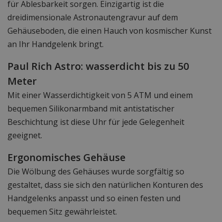
für Ablesbarkeit sorgen. Einzigartig ist die
dreidimensionale Astronautengravur auf dem
Gehäuseboden, die einen Hauch von kosmischer Kunst
an Ihr Handgelenk bringt.
Paul Rich Astro: wasserdicht bis zu 50
Meter
Mit einer Wasserdichtigkeit von 5 ATM und einem
bequemen Silikonarmband mit antistatischer
Beschichtung ist diese Uhr für jede Gelegenheit
geeignet.
Ergonomisches Gehäuse
Die Wölbung des Gehäuses wurde sorgfältig so
gestaltet, dass sie sich den natürlichen Konturen des
Handgelenks anpasst und so einen festen und
bequemen Sitz gewährleistet.