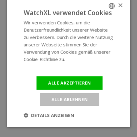
×
WatchXL verwendet Cookies
Wir verwenden Cookies, um die
ENGLISH
Benutzerfreundlichkeit unserer Website
GERMAN
zu verbessern. Durch die weitere Nutzung
unserer Webseite stimmen Sie der
Verwendung von Cookies gemäß unserer
Cookie-Richtlinie zu.
Weitere
Informationen
ALLE AKZEPTIEREN
ALLE ABLEHNEN
DETAILS ANZEIGEN