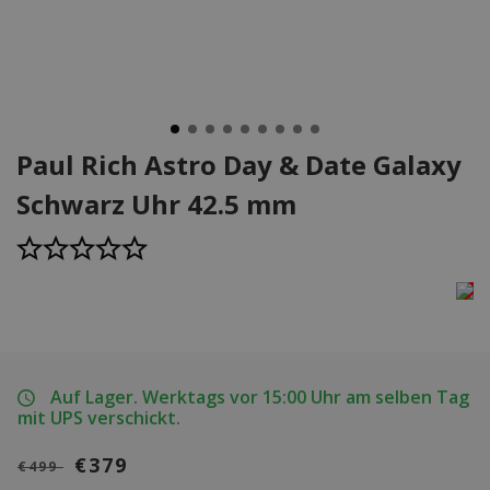
Paul Rich Astro Day & Date Galaxy
Schwarz Uhr 42.5 mm
Auf Lager. Werktags vor 15:00 Uhr am selben Tag
mit UPS verschickt.
€379
€499