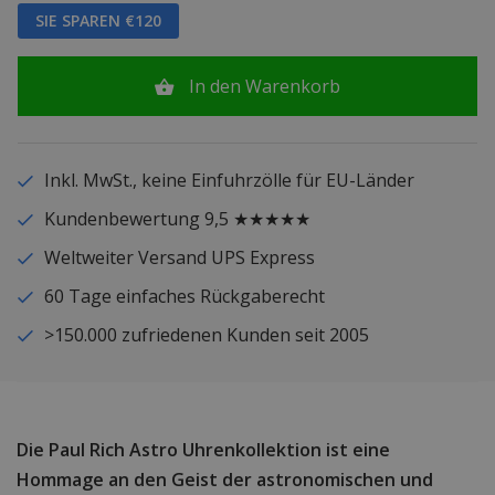
SIE SPAREN €120
In den Warenkorb
Inkl. MwSt., keine Einfuhrzölle für EU-Länder
Kundenbewertung 9,5 ★★★★★
Weltweiter Versand UPS Express
60 Tage einfaches Rückgaberecht
>150.000 zufriedenen Kunden seit 2005
Die Paul Rich Astro Uhrenkollektion ist eine
Hommage an den Geist der astronomischen und