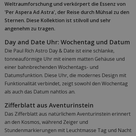
Weltraumforschung und verkörpert die Essenz von
'Per Aspera Ad Astra', der Reise durch Mühsal zu den
Sternen. Diese Kollektion ist stilvoll und sehr
angenehm zu tragen.
Day and Date Uhr: Wochentag und Datum
Die Paul Rich Astro Day & Date ist eine schlanke,
tonneauförmige Uhr mit einem matten Gehäuse und
einer bahnbrechenden Wochentags- und
Datumsfunktion. Diese Uhr, die modernes Design mit
Funktionalität verbindet, zeigt sowohl den Wochentag
als auch das Datum nahtlos an.
Zifferblatt aus Aventurinstein
Das Zifferblatt aus natürlichem Aventurinstein erinnert
an den Kosmos, während Zeiger und
Stundenmarkierungen mit Leuchtmasse Tag und Nacht