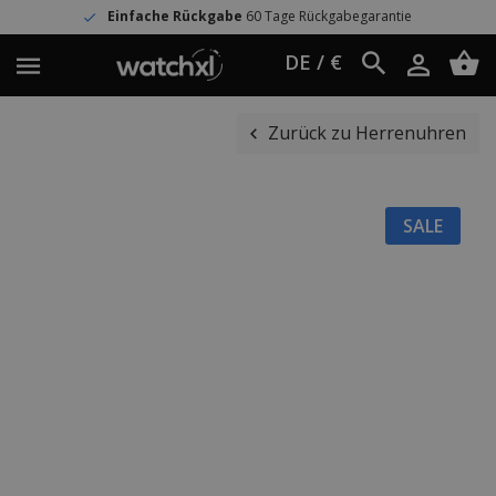
Einfache Rückgabe
60 Tage Rückgabegarantie
DE / €
Zurück zu Herrenuhren
SALE