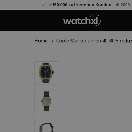
>150.000 zufriedenen Kunden
seit 2005
Home
Coole Markenuhren 40-80% reduz