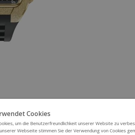
rwendet Cookies
okies, um die Benutzerfreundlichkeit unserer Website zu verbes
 unserer Webseite stimmen Sie der Verwendung von Cookies ge