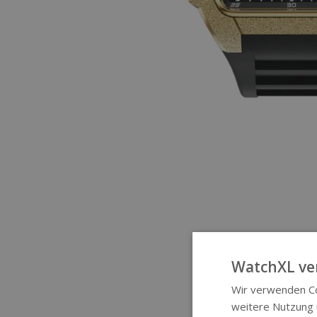
WatchXL ve
Wir verwenden Co
weitere Nutzung