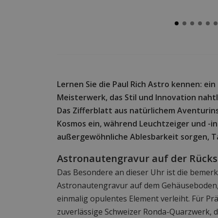
Lernen Sie die Paul Rich Astro kennen: ei
Meisterwerk, das Stil und Innovation naht
Das Zifferblatt aus natürlichem Aventurin
Kosmos ein, während Leuchtzeiger und -in
außergewöhnliche Ablesbarkeit sorgen, T
Astronautengravur auf der Rücks
Das Besondere an dieser Uhr ist die bemer
Astronautengravur auf dem Gehäuseboden,
einmalig opulentes Element verleiht. Für Prä
zuverlässige Schweizer Ronda-Quarzwerk, da