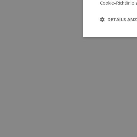
Cookie-Richtlinie 
DETAILS ANZ