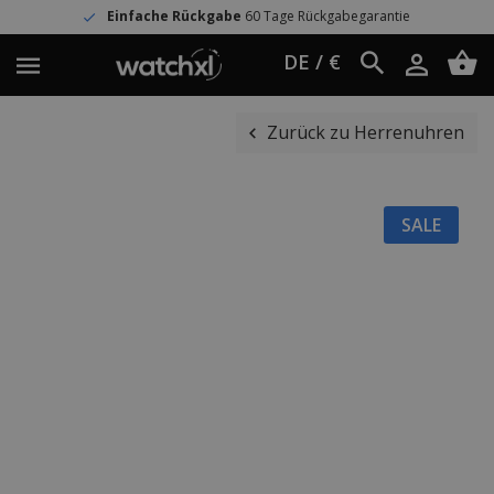
Einfache Rückgabe
60 Tage Rückgabegarantie
DE / €
Zurück zu Herrenuhren
SALE