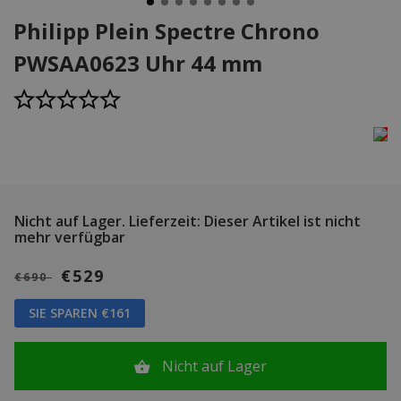
Philipp Plein Spectre Chrono
PWSAA0623 Uhr 44 mm
Nicht auf Lager.
Lieferzeit: Dieser Artikel ist nicht
mehr verfügbar
€529
€690
SIE SPAREN €161
Nicht auf Lager