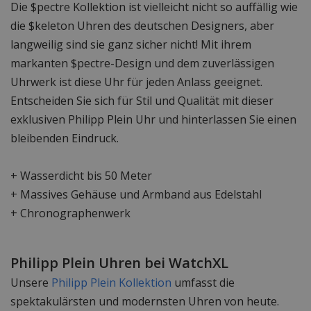
Die $pectre Kollektion ist vielleicht nicht so auffällig wie
die $keleton Uhren des deutschen Designers, aber
langweilig sind sie ganz sicher nicht! Mit ihrem
markanten $pectre-Design und dem zuverlässigen
Uhrwerk ist diese Uhr für jeden Anlass geeignet.
Entscheiden Sie sich für Stil und Qualität mit dieser
exklusiven Philipp Plein Uhr und hinterlassen Sie einen
bleibenden Eindruck.
+ Wasserdicht bis 50 Meter
+ Massives Gehäuse und Armband aus Edelstahl
+ Chronographenwerk
Philipp Plein Uhren bei WatchXL
Unsere
Philipp Plein Kollektion
umfasst die
spektakulärsten und modernsten Uhren von heute.