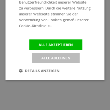
Benutzerfreundlichkeit unserer Website
GERMAN
zu verbessern. Durch die weitere Nutzung
unserer Webseite stimmen Sie der
Verwendung von Cookies gemäß unserer
Cookie-Richtlinie zu.
Weitere
Informationen
ALLE AKZEPTIEREN
ALLE ABLEHNEN
DETAILS ANZEIGEN