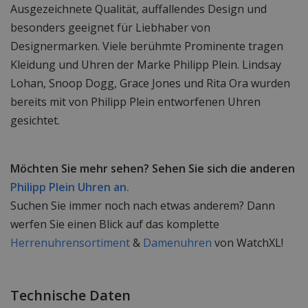
Ausgezeichnete Qualität, auffallendes Design und
besonders geeignet für Liebhaber von
Designermarken. Viele berühmte Prominente tragen
Kleidung und Uhren der Marke Philipp Plein. Lindsay
Lohan, Snoop Dogg, Grace Jones und Rita Ora wurden
bereits mit von Philipp Plein entworfenen Uhren
gesichtet.
Möchten Sie mehr sehen? Sehen Sie sich die anderen
Philipp Plein Uhren an.
Suchen Sie immer noch nach etwas anderem? Dann
werfen Sie einen Blick auf das komplette
Herrenuhrensortiment
&
Damenuhren
von WatchXL!
Technische Daten