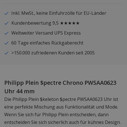
Inkl. MwSt., keine Einfuhrzölle für EU-Länder
Kundenbewertung 9,5 ★★★★★
Weltweiter Versand UPS Express
60 Tage einfaches Rückgaberecht
>150.000 zufriedenen Kunden seit 2005
Philipp Plein $pectre Chrono PWSAA0623
Uhr 44 mm
Die Philipp Plein $keleton $pectre PWSAA0623 Uhr ist
eine perfekte Mischung aus Funktionalität und Mode.
Wenn Sie sich für Philipp Plein entscheiden, dann
entscheiden Sie sich sicherlich auch für kühnes Design.