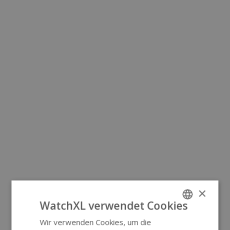
×
WatchXL verwendet Cookies
Wir verwenden Cookies, um die
ENGLISH