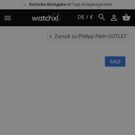
Einfache Rückgabe
60 Tage Rückgabegarantie
DE / €
Zurück zu Philipp Plein OUTLET
SALE