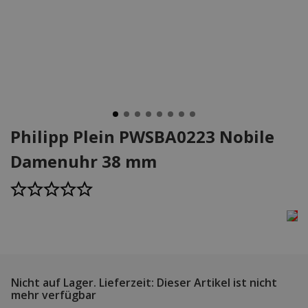
Philipp Plein PWSBA0223 Nobile
Damenuhr 38 mm
Nicht auf Lager.
Lieferzeit: Dieser Artikel ist nicht
mehr verfügbar