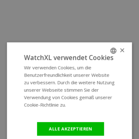
×
WatchXL verwendet Cookies
Wir verwenden Cookies, um die
ENGLISH
Benutzerfreundlichkeit unserer Website
GERMAN
zu verbessern. Durch die weitere Nutzung
unserer Webseite stimmen Sie der
Verwendung von Cookies gemäß unserer
Cookie-Richtlinie zu.
Weitere
Informationen
ALLE AKZEPTIEREN