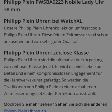
Philipp Plein PWSBA0223 Nobile Lady Uhr
38 mm
Philipp Plein Uhren bei WatchXL
Unsere Philipp Plein Uhrenkollektion umfasst coole
Philipp Plein Uhren. Diese feinen Zeitmesser sind schön
anzusehen und von sehr guter Qualität.
Philipp Plein Uhren: zeitlose Klasse
Philipp Plein Uhren sind die ultimative Verkörperung
von zeitloser Klasse. Jede Uhr wird mit viel Liebe zum
Detail und einem kompromisslosen Engagement für
die Handwerkskunst gefertigt. So werden die
Traditionen von Philipp Plein in einen erhabenen
Zeitmesser umgesetzt, der Perfektion ausstrahlt.
Möchten Sie mehr sehen? Sehen Sie sich die anderen
Philipp Plein Uhren an.