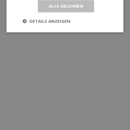
ALLE ABLEHNEN
DETAILS ANZEIGEN