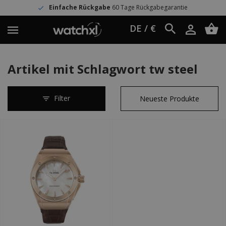
Einfache Rückgabe
60 Tage Rückgabegarantie
DE / €
Artikel mit Schlagwort tw steel
Filter