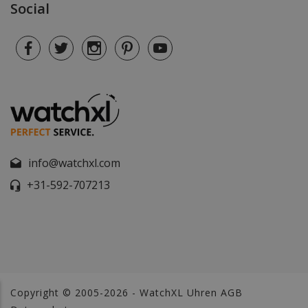
Social
info@watchxl.com
+31-592-707213
Copyright © 2005-2026 - WatchXL Uhren
AGB