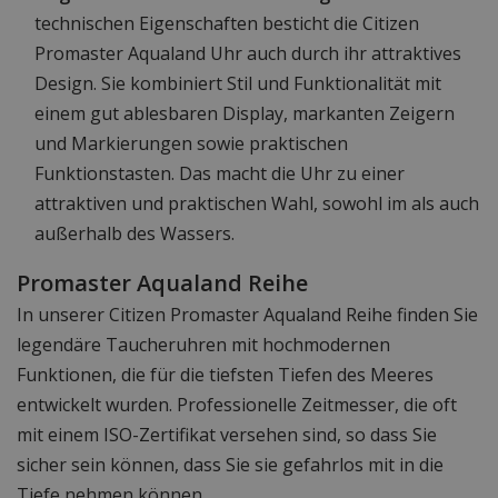
technischen Eigenschaften besticht die Citizen
Promaster Aqualand Uhr auch durch ihr attraktives
Design. Sie kombiniert Stil und Funktionalität mit
einem gut ablesbaren Display, markanten Zeigern
und Markierungen sowie praktischen
Funktionstasten. Das macht die Uhr zu einer
attraktiven und praktischen Wahl, sowohl im als auch
außerhalb des Wassers.
Promaster Aqualand Reihe
In unserer Citizen Promaster Aqualand Reihe finden Sie
legendäre Taucheruhren mit hochmodernen
Funktionen, die für die tiefsten Tiefen des Meeres
entwickelt wurden. Professionelle Zeitmesser, die oft
mit einem ISO-Zertifikat versehen sind, so dass Sie
sicher sein können, dass Sie sie gefahrlos mit in die
Tiefe nehmen können.