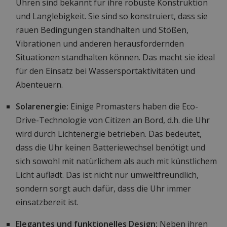
Uhren sind bekannt für ihre robuste Konstruktion
und Langlebigkeit. Sie sind so konstruiert, dass sie
rauen Bedingungen standhalten und Stößen,
Vibrationen und anderen herausfordernden
Situationen standhalten können. Das macht sie ideal
für den Einsatz bei Wassersportaktivitäten und
Abenteuern.
Solarenergie:
Einige Promasters haben die Eco-
Drive-Technologie von Citizen an Bord, d.h. die Uhr
wird durch Lichtenergie betrieben. Das bedeutet,
dass die Uhr keinen Batteriewechsel benötigt und
sich sowohl mit natürlichem als auch mit künstlichem
Licht auflädt. Das ist nicht nur umweltfreundlich,
sondern sorgt auch dafür, dass die Uhr immer
einsatzbereit ist.
Elegantes und funktionelles Design:
Neben ihren