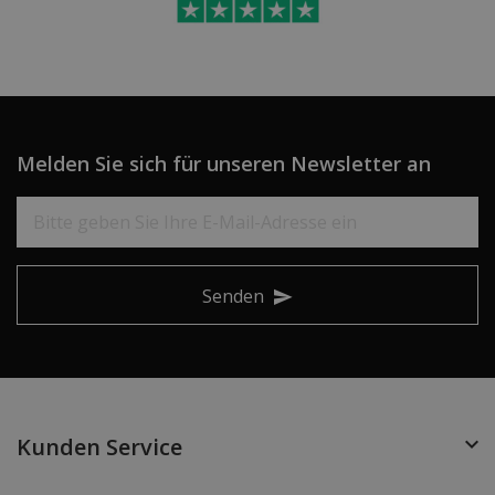
Melden Sie sich für unseren Newsletter an
Senden
Kunden Service