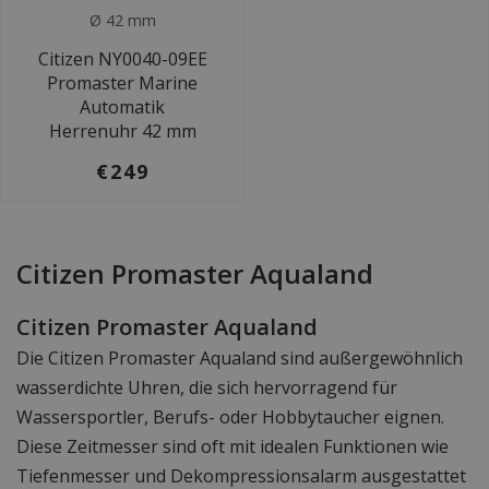
Ø 42 mm
Citizen NY0040-09EE
Promaster Marine
Automatik
Herrenuhr 42 mm
€249
Citizen Promaster Aqualand
Citizen Promaster Aqualand
Die Citizen Promaster Aqualand sind außergewöhnlich
wasserdichte Uhren, die sich hervorragend für
Wassersportler, Berufs- oder Hobbytaucher eignen.
Diese Zeitmesser sind oft mit idealen Funktionen wie
Tiefenmesser und Dekompressionsalarm ausgestattet