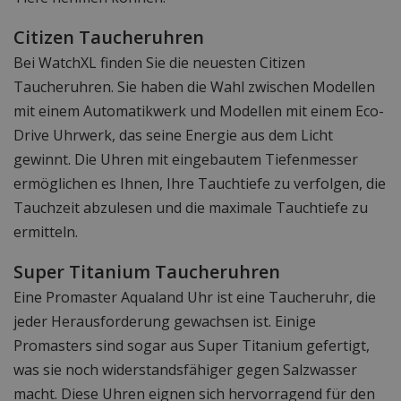
Citizen Taucheruhren
Bei WatchXL finden Sie die neuesten Citizen
Taucheruhren. Sie haben die Wahl zwischen Modellen
mit einem Automatikwerk und Modellen mit einem Eco-
Drive Uhrwerk, das seine Energie aus dem Licht
gewinnt. Die Uhren mit eingebautem Tiefenmesser
ermöglichen es Ihnen, Ihre Tauchtiefe zu verfolgen, die
Tauchzeit abzulesen und die maximale Tauchtiefe zu
ermitteln.
Super Titanium Taucheruhren
Eine Promaster Aqualand Uhr ist eine Taucheruhr, die
jeder Herausforderung gewachsen ist. Einige
Promasters sind sogar aus Super Titanium gefertigt,
was sie noch widerstandsfähiger gegen Salzwasser
macht. Diese Uhren eignen sich hervorragend für den