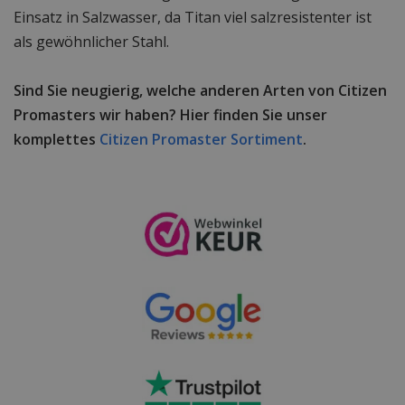
Einsatz in Salzwasser, da Titan viel salzresistenter ist
als gewöhnlicher Stahl.
Sind Sie neugierig, welche anderen Arten von Citizen
Promasters wir haben? Hier finden Sie unser
komplettes
Citizen Promaster Sortiment
.