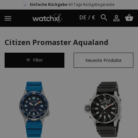
Einfache Rückgabe
60 Tage Rückgabegarantie
DE / €
Citizen Promaster Aqualand
Filter