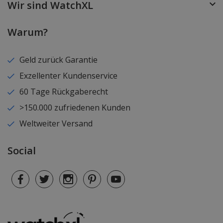
Wir sind WatchXL
Warum?
Geld zurück Garantie
Exzellenter Kundenservice
60 Tage Rückgaberecht
>150.000 zufriedenen Kunden
Weltweiter Versand
Social