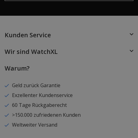
Kunden Service
Wir sind WatchXL
Warum?
Geld zurück Garantie
Exzellenter Kundenservice
60 Tage Rückgaberecht
>150.000 zufriedenen Kunden
Weltweiter Versand