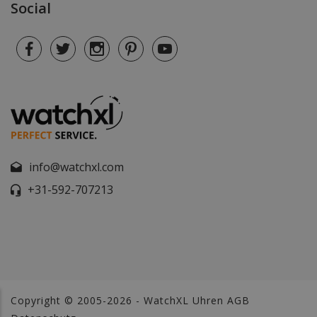
Social
info@watchxl.com
+31-592-707213
Copyright © 2005-2026 - WatchXL Uhren
AGB