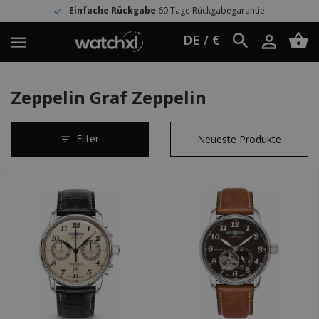
Einfache Rückgabe
60 Tage Rückgabegarantie
DE / €
Zeppelin Graf Zeppelin
Filter